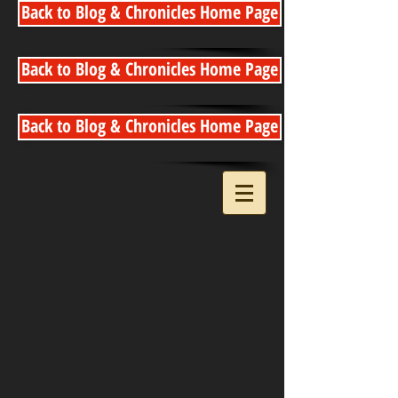
Back to Blog & Chronicles Home Page
Back to Blog & Chronicles Home Page
Back to Blog & Chronicles Home Page